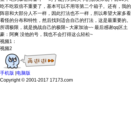
吃不吃双倍不重要了，基本可以不用等第二个箱子。还有，我的
阵容和大部分人不一样，因此打法也不一样，所以希望大家多看
看怪的分布和特性，然后找到适合自己的打法，这是最重要的。
所谓极限，就是挑战自己的极限~ 大家加油~~ 最后感谢qq区土
豪：阿爽 没他的号，我也不会打得这么轻松~
视频1：
视频2
手机版
|
电脑版
Copyright © 2001-2017 17173.com