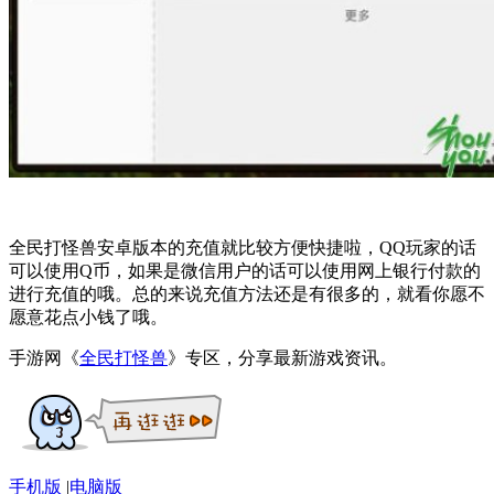
全民打怪兽安卓版本的充值就比较方便快捷啦，QQ玩家的话
可以使用Q币，如果是微信用户的话可以使用网上银行付款的
进行充值的哦。总的来说充值方法还是有很多的，就看你愿不
愿意花点小钱了哦。
手游网《
全民打怪兽
》专区，分享最新游戏资讯。
手机版
|
电脑版