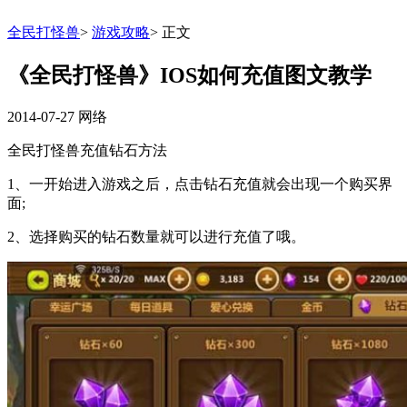
全民打怪兽
>
游戏攻略
>
正文
《全民打怪兽》IOS如何充值图文教学
2014-07-27
网络
全民打怪兽充值钻石方法
1、一开始进入游戏之后，点击钻石充值就会出现一个购买界
面;
2、选择购买的钻石数量就可以进行充值了哦。