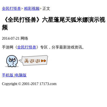
全民打怪兽
>
精彩视频
>
正文
《全民打怪兽》六星蓬尾天狐米娜演示视
频
2014-07-21
网络
手游网《
全民打怪兽
》专区，分享最新游戏资讯。
手机版
|
电脑版
Copyright © 2001-2017 17173.com