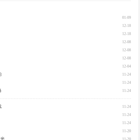
01-09
12-18
12-18
12-08
12-08
12-08
12-04
的
11-24
11-24
略
11-24
戏
11-24
11-24
11-24
11-20
曙光
11-20