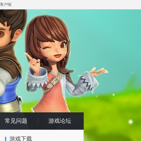
客户端
常见问题
游戏论坛
游戏下载