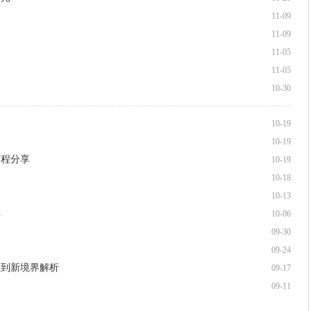
11-09
11-09
11-05
11-05
10-30
10-19
10-19
历程分享
10-19
10-18
10-13
享
10-06
09-30
09-24
兽到新境界解析
09-17
09-11