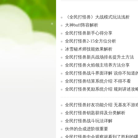
《全民打怪兽》大战模式玩法浅析
大神buff阵容解析
全民打怪兽新手心得分享
全民打怪兽2-15全方位分析
冰雪秘术师技能效果解析
全民打怪兽新兵战场排名提升土方法
全民打怪兽火焰领主培养方法分享
全民打怪兽战斗界面详解 说你不知道
全民打怪兽结算系统介绍 不得不看
全民打怪兽奖励系统介绍 规则讲述攻
全民打怪兽好友功能介绍 无基友不游
全民打怪兽钥匙获得及分类解析
全民打怪兽战斗玩法详解
伙伴的合成进阶很重要
全民打怪兽中会观察就看到了胜利的