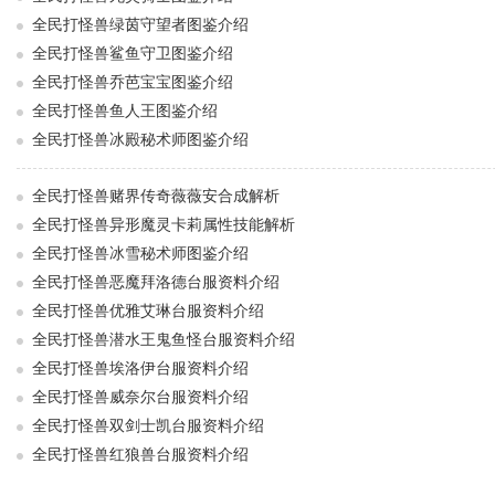
全民打怪兽绿茵守望者图鉴介绍
全民打怪兽鲨鱼守卫图鉴介绍
全民打怪兽乔芭宝宝图鉴介绍
全民打怪兽鱼人王图鉴介绍
全民打怪兽冰殿秘术师图鉴介绍
全民打怪兽赌界传奇薇薇安合成解析
全民打怪兽异形魔灵卡莉属性技能解析
全民打怪兽冰雪秘术师图鉴介绍
全民打怪兽恶魔拜洛德台服资料介绍
全民打怪兽优雅艾琳台服资料介绍
全民打怪兽潜水王鬼鱼怪台服资料介绍
全民打怪兽埃洛伊台服资料介绍
全民打怪兽威奈尔台服资料介绍
全民打怪兽双剑士凯台服资料介绍
全民打怪兽红狼兽台服资料介绍