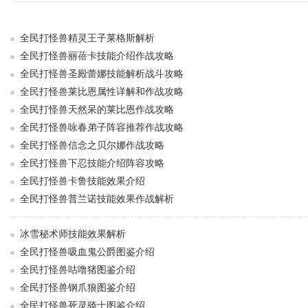
全民打怪兽精灵王子莱格斯解析
全民打怪兽丽蓓卡技能介绍作战攻略
全民打怪兽圣殿蕾娜技能解析战斗攻略
全民打怪兽莱比恩属性详解和作战攻略
全民打怪兽天然呆的莱比恩作战攻略
全民打怪兽咏春弟子阵容推荐作战攻略
全民打怪兽信念之贝尔娜作战攻略
全民打怪兽下忍技能介绍阵容攻略
全民打怪兽卡鲁技能效果介绍
全民打怪兽普兰诺技能效果作战解析
冰雪秘术师技能效果解析
全民打怪兽吸血鬼公爵图鉴介绍
全民打怪兽咕噜猪图鉴介绍
全民打怪兽钢爪狼图鉴介绍
全民打怪兽死灵骑士图鉴介绍