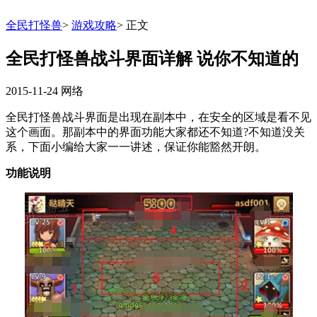
全民打怪兽
>
游戏攻略
>
正文
全民打怪兽战斗界面详解 说你不知道的
2015-11-24
网络
全民打怪兽战斗界面是出现在副本中，在安全的区域是看不见
这个画面。那副本中的界面功能大家都还不知道?不知道没关
系，下面小编给大家一一讲述，保证你能豁然开朗。
功能说明