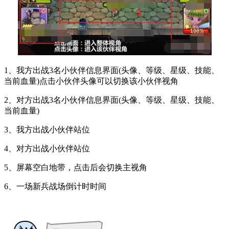
1、我方出战3名小伙伴信息界面(头像、等级、星级、技能、
当前血量)点击小伙伴头像可以切换该小伙伴视角
2、对方出战3名小伙伴信息界面(头像、等级、星级、技能、
当前血量)
3、我方出战小伙伴站位
4、对方出战小伙伴站位
5、屏幕空白地带，点击后会切换主视角
6、一场新兵战场倒计时时间